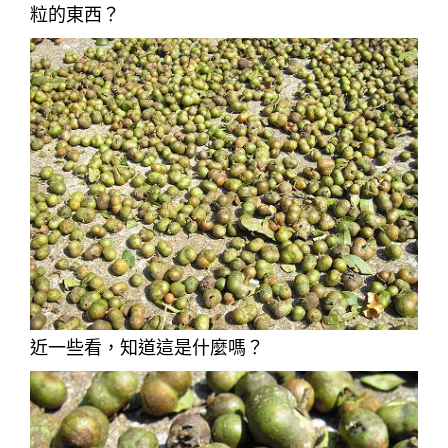
粒的東西？
近一些看，知道這是什麼嗎？