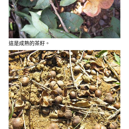
這是成熟的茶籽。