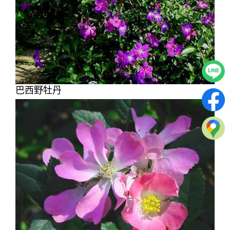
巴西野牡丹