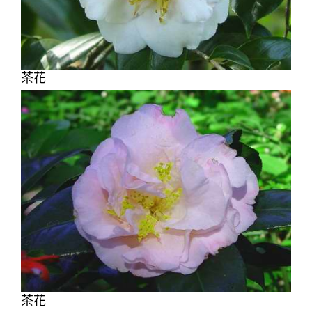
茶花
茶花